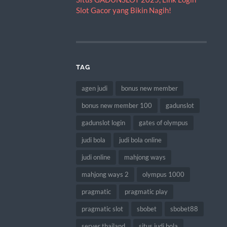
Slot Gacor yang Bikin Nagih!
TAG
agen judi
bonus new member
bonus new member 100
gadunslot
gadunslot login
gates of olympus
judi bola
judi bola online
judi online
mahjong ways
mahjong ways 2
olympus 1000
pragmatic
pragmatic play
pragmatic slot
sbobet
sbobet88
server thailand
situs judi bola