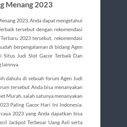
ng Menang 2023
Menang 2023, Anda dapat mengetahui
Terbaik tersebut dengan rekomendasi
 Terbaru 2023 tersebut, rekomendasi
 sudah berpengalaman di bidang Agen
 Situs Judi Slot Gacor Terbaik Dan
 lainnya.
ih dahulu di sebuah forum Agen Judi
orum tersebut Anda bisa menanyakan
Bet Murah, salah satunya menanyakan
023 Paling Gacor Hari Ini Indonesia.
rcaya 2023 yang Anda dapatkan bisa
cil Jackpot Terbesar Uang Asli serta