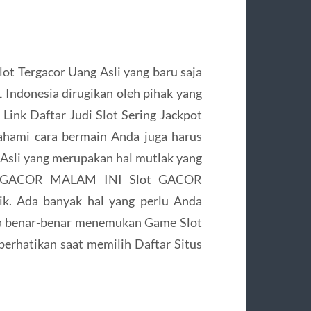
lot Tergacor Uang Asli yang baru saja
 Indonesia dirugikan oleh pihak yang
 Link Daftar Judi Slot Sering Jackpot
mahami cara bermain Anda juga harus
Asli yang merupakan hal mutlak yang
LOT GACOR MALAM INI Slot GACOR
ik. Ada banyak hal yang perlu Anda
ta benar-benar menemukan Game Slot
erhatikan saat memilih Daftar Situs