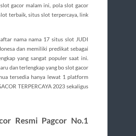
 slot gacor malam ini, pola slot gacor
ot terbaik, situs slot terpercaya, link
tar nama nama 17 situs slot JUDI
donesa dan memiliki predikat sebagai
gkap yang sangat populer saat ini.
ru dan terlengkap yang bo slot gacor
mua tersedia hanya lewat 1 platform
GACOR TERPERCAYA 2023 sekaligus
acor Resmi Pagcor No.1