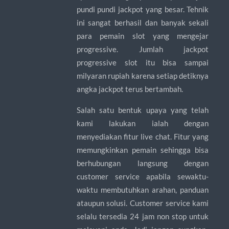
pundi pundi jackpot yang besar. Tehnik
ini sangat berhasil dan banyak sekali
para pemain slot yang mengejar
progressive. Jumlah jackpot
progressive slot itu bisa sampai
milyaran rupiah karena setiap detiknya
angka jackpot terus bertambah.
Salah satu bentuk upaya yang telah
kami lakukan ialah dengan
menyediakan fitur live chat. Fitur yang
memungkinkan pemain sehingga bisa
berhubungan langsung dengan
customer service apabila sewaktu-
waktu membutuhkan arahan, panduan
ataupun solusi. Customer service kami
selalu tersedia 24 jam non stop untuk