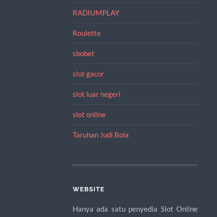
RADIUMPLAY
Roulette
sbobet
slot gacor
slot luar negeri
slot online
Taruhan Judi Bola
WEBSITE
Hanya ada satu penyedia Slot Online