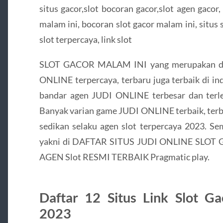
situs gacor,slot bocoran gacor,slot agen gacor,
malam ini, bocoran slot gacor malam ini, situs sl
slot terpercaya, link slot
SLOT GACOR MALAM INI yang merupakan daf
ONLINE terpercaya, terbaru juga terbaik di in
bandar agen JUDI ONLINE terbesar dan terlen
Banyak varian game JUDI ONLINE terbaik, terba
sedikan selaku agen slot terpercaya 2023. Se
yakni di DAFTAR SITUS JUDI ONLINE SLOT 
AGEN Slot RESMI TERBAIK Pragmatic play.
Daftar 12 Situs Link Slot G
2023