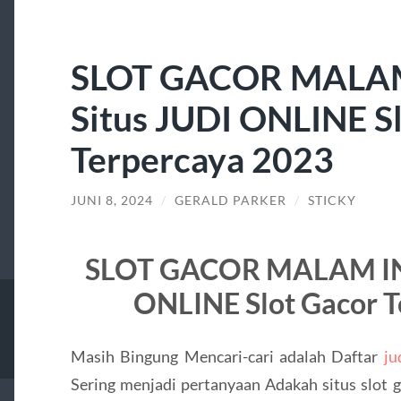
SLOT GACOR MALAM 
Situs JUDI ONLINE S
Terpercaya 2023
JUNI 8, 2024
/
GERALD PARKER
/
STICKY
SLOT GACOR MALAM INI 
ONLINE Slot Gacor 
Masih Bingung Mencari-cari adalah Daftar
ju
Sering menjadi pertanyaan Adakah situs slot