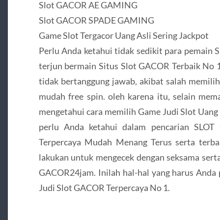
Slot GACOR AE GAMING
Slot GACOR SPADE GAMING
Game Slot Tergacor Uang Asli Sering Jackpot
Perlu Anda ketahui tidak sedikit para pemain S
terjun bermain Situs Slot GACOR Terbaik No 1
tidak bertanggung jawab, akibat salah memilih
mudah free spin. oleh karena itu, selain me
mengetahui cara memilih Game Judi Slot Uang 
perlu Anda ketahui dalam pencarian S
Terpercaya Mudah Menang Terus serta terba
lakukan untuk mengecek dengan seksama ser
GACOR24jam. Inilah hal-hal yang harus Anda p
Judi Slot GACOR Terpercaya No 1.