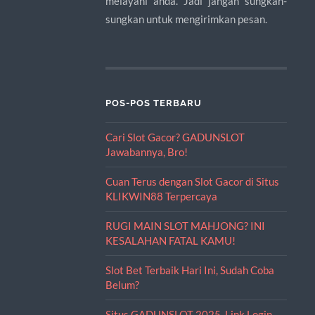
melayani anda. Jadi jangan sungkan-
sungkan untuk mengirimkan pesan.
POS-POS TERBARU
Cari Slot Gacor? GADUNSLOT
Jawabannya, Bro!
Cuan Terus dengan Slot Gacor di Situs
KLIKWIN88 Terpercaya
RUGI MAIN SLOT MAHJONG? INI
KESALAHAN FATAL KAMU!
Slot Bet Terbaik Hari Ini, Sudah Coba
Belum?
Situs GADUNSLOT 2025, Link Login