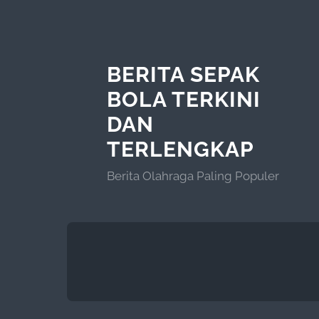
BERITA SEPAK
BOLA TERKINI
DAN
TERLENGKAP
Berita Olahraga Paling Populer