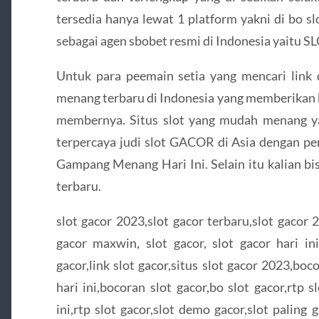
tersedia hanya lewat 1 platform yakni di bo 
sebagai agen sbobet resmi di Indonesia yait
Untuk para peemain setia yang mencari link d
menang terbaru di Indonesia yang memberikan b
membernya. Situs slot yang mudah menang ya
terpercaya judi slot GACOR di Asia dengan pe
Gampang Menang Hari Ini. Selain itu kalian 
terbaru.
slot gacor 2023,slot gacor terbaru,slot gacor
gacor maxwin, slot gacor, slot gacor hari ini
gacor,link slot gacor,situs slot gacor 2023,boco
hari ini,bocoran slot gacor,bo slot gacor,rtp sl
ini,rtp slot gacor,slot demo gacor,slot paling g