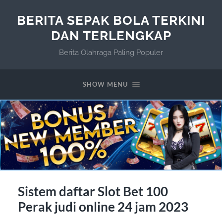
BERITA SEPAK BOLA TERKINI
DAN TERLENGKAP
Berita Olahraga Paling Populer
SHOW MENU
Sistem daftar Slot Bet 100
Perak judi online 24 jam 2023