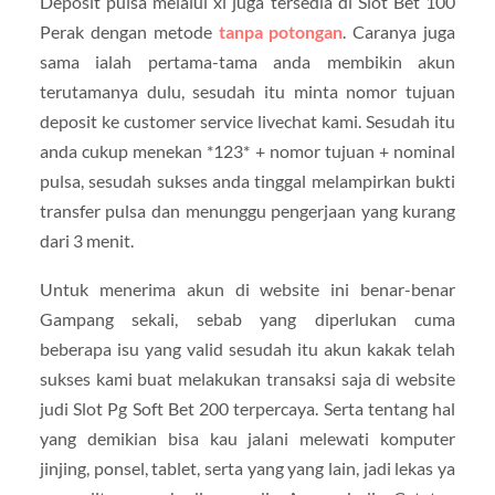
Deposit pulsa melalui xl juga tersedia di Slot Bet 100
Perak dengan metode
tanpa potongan
. Caranya juga
sama ialah pertama-tama anda membikin akun
terutamanya dulu, sesudah itu minta nomor tujuan
deposit ke customer service livechat kami. Sesudah itu
anda cukup menekan *123* + nomor tujuan + nominal
pulsa, sesudah sukses anda tinggal melampirkan bukti
transfer pulsa dan menunggu pengerjaan yang kurang
dari 3 menit.
Untuk menerima akun di website ini benar-benar
Gampang sekali, sebab yang diperlukan cuma
beberapa isu yang valid sesudah itu akun kakak telah
sukses kami buat melakukan transaksi saja di website
judi Slot Pg Soft Bet 200 terpercaya. Serta tentang hal
yang demikian bisa kau jalani melewati komputer
jinjing, ponsel, tablet, serta yang yang lain, jadi lekas ya