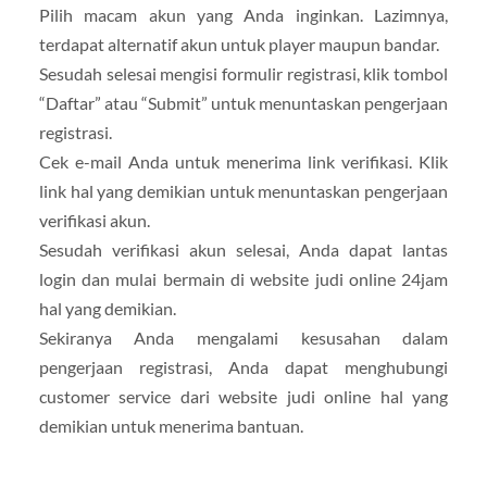
Pilih macam akun yang Anda inginkan. Lazimnya,
terdapat alternatif akun untuk player maupun bandar.
Sesudah selesai mengisi formulir registrasi, klik tombol
“Daftar” atau “Submit” untuk menuntaskan pengerjaan
registrasi.
Cek e-mail Anda untuk menerima link verifikasi. Klik
link hal yang demikian untuk menuntaskan pengerjaan
verifikasi akun.
Sesudah verifikasi akun selesai, Anda dapat lantas
login dan mulai bermain di website judi online 24jam
hal yang demikian.
Sekiranya Anda mengalami kesusahan dalam
pengerjaan registrasi, Anda dapat menghubungi
customer service dari website judi online hal yang
demikian untuk menerima bantuan.