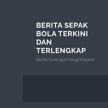
BERITA SEPAK
BOLA TERKINI
DAN
TERLENGKAP
Berita Olahraga Paling Populer