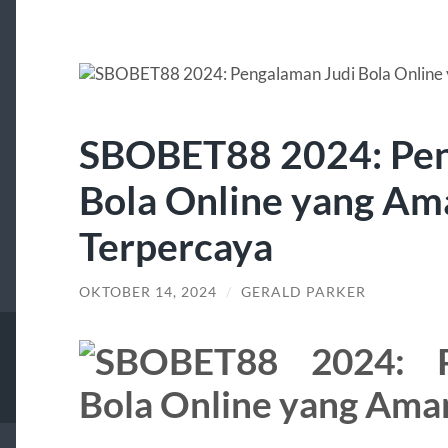
SBOBET88 2024: Pen
Bola Online yang Am
Terpercaya
OKTOBER 14, 2024
/
GERALD PARKER