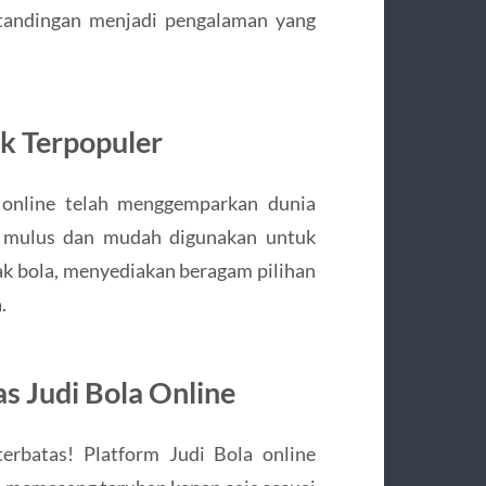
rtandingan menjadi pengalaman yang
ik Terpopuler
r online telah menggemparkan dunia
g mulus dan mudah digunakan untuk
k bola, menyediakan beragam pilihan
.
s Judi Bola Online
erbatas! Platform Judi Bola online