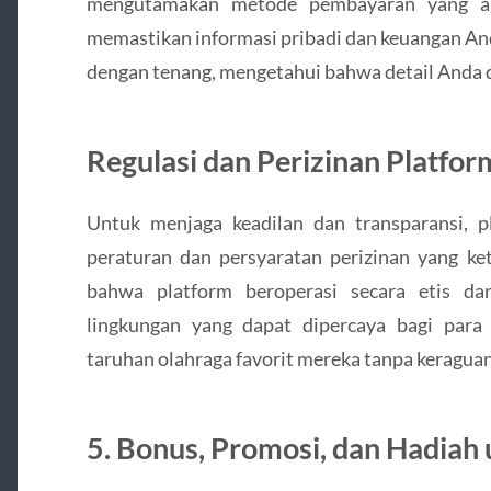
mengutamakan metode pembayaran yang am
memastikan informasi pribadi dan keuangan And
dengan tenang, mengetahui bahwa detail Anda di
Regulasi dan Perizinan Platfor
Untuk menjaga keadilan dan transparansi, 
peraturan dan persyaratan perizinan yang ke
bahwa platform beroperasi secara etis da
lingkungan yang dapat dipercaya bagi para
taruhan olahraga favorit mereka tanpa keragua
5. Bonus, Promosi, dan Hadiah