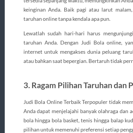
tersedia sepanjang waktu, memungkinkan Anda
keinginan Anda. Baik pagi atau larut malam,
taruhan online tanpa kendala apa pun.
Lewatlah sudah hari-hari harus mengunjung
taruhan Anda. Dengan Judi Bola online, ya
internet untuk mengakses dunia peluang taru
atau bahkan saat bepergian. Bertaruh tidak per
3. Ragam Pilihan Taruhan dan 
Judi Bola Online Terbaik Terpopuler tidak me
Anda dapat menjelajahi banyak olahraga dan a
bola hingga bola basket, tenis hingga balap k
pilihan untuk memenuhi preferensi setiap peng