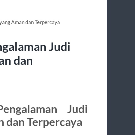
galaman Judi
an dan