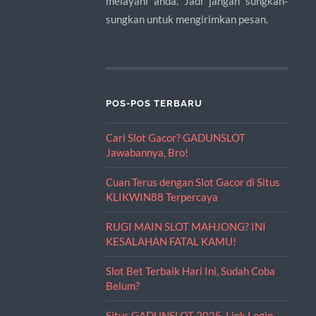
melayani anda. Jadi jangan sungkan-
sungkan untuk mengirimkan pesan.
POS-POS TERBARU
Cari Slot Gacor? GADUNSLOT
Jawabannya, Bro!
Cuan Terus dengan Slot Gacor di Situs
KLIKWIN88 Terpercaya
RUGI MAIN SLOT MAHJONG? INI
KESALAHAN FATAL KAMU!
Slot Bet Terbaik Hari Ini, Sudah Coba
Belum?
Situs GADUNSLOT 2025, Link Login