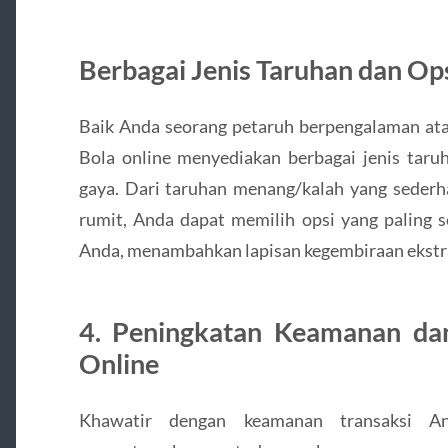
Berbagai Jenis Taruhan dan Op
Baik Anda seorang petaruh berpengalaman ata
Bola online menyediakan berbagai jenis taru
gaya. Dari taruhan menang/kalah yang sederh
rumit, Anda dapat memilih opsi yang paling s
Anda, menambahkan lapisan kegembiraan ekstr
4. Peningkatan Keamanan dan
Online
Khawatir dengan keamanan transaksi A