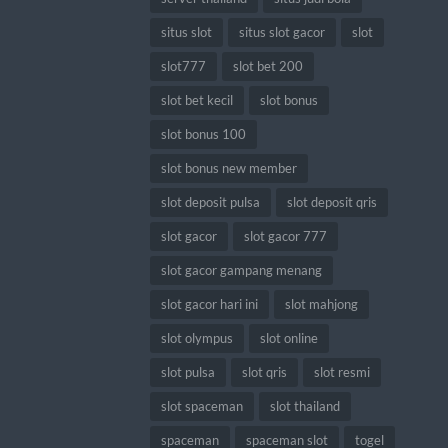
situs slot
situs slot gacor
slot
slot777
slot bet 200
slot bet kecil
slot bonus
slot bonus 100
slot bonus new member
slot deposit pulsa
slot deposit qris
slot gacor
slot gacor 777
slot gacor gampang menang
slot gacor hari ini
slot mahjong
slot olympus
slot online
slot pulsa
slot qris
slot resmi
slot spaceman
slot thailand
spaceman
spaceman slot
togel