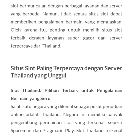
slot bermunculan dengan berbagai layanan dan server
yang berbeda. Namun, tidak semua situs slot dapat
memberikan pengalaman bermain yang memuaskan.
Oleh karena itu, penting untuk memilih situs slot
terbaik dengan layanan super gacor dan server
terpercaya dari Thailand.
Situs Slot Paling Terpercaya dengan Server
Thailand yang Unggul
Slot Thailand: Pilihan Terbaik untuk Pengalaman
Bermain yang Seru
Salah satu negara yang dikenal sebagai pusat perjudian
online adalah Thailand. Negara ini memiliki banyak
pengembang permainan slot yang terkenal, seperti
Spaceman dan Pragmatic Play. Slot Thailand terkenal