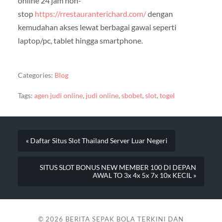
online 24 jam non-
stop
https://rrestauranterichard.com/
dengan
kemudahan akses lewat berbagai gawai seperti
laptop/pc, tablet hingga smartphone.
Categories:
Blog
Tags:
agen judi online
,
judi online
,
sbobet
,
slot
,
togel
« Daftar Situs Slot Thailand Server Luar Negeri
SITUS SLOT BONUS NEW MEMBER 100 DI DEPAN
AWAL TO 3x 4x 5x 7x 10x KECIL »
© 2026
BERITA SEPAK BOLA TERKINI DAN