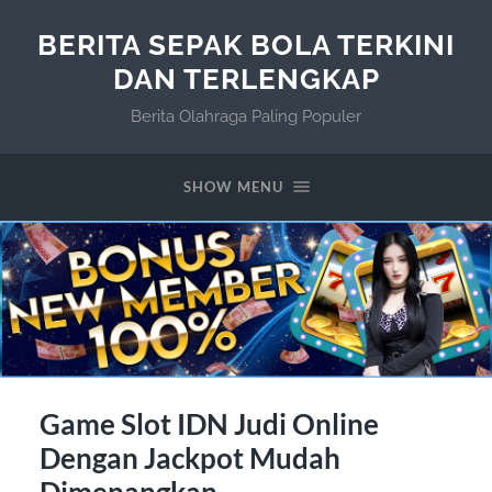
BERITA SEPAK BOLA TERKINI
DAN TERLENGKAP
Berita Olahraga Paling Populer
SHOW MENU
Game Slot IDN Judi Online
Dengan Jackpot Mudah
Dimenangkan