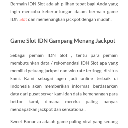
Bermain IDN Slot adalah pilihan tepat bagi Anda yang
ingin mencoba keberuntungan dalam bermain game
IDN
Slot
dan memenangkan jackpot dengan mudah.
Game Slot IDN Gampang Menang Jackpot
Sebagai pemain IDN Slot , tentu para pemain
membutuhkan data / rekomendasi IDN Slot apa yang
memiliki peluang jackpot dan win rate tertinggi di situs
kami. Kami sebagai agen judi online terbaik di
Indonesia akan memberikan informasi berdasarkan
data dari pusat server kami dan data kemenangan para
bettor kami, dimana mereka paling banyak
mendapatkan jackpot dan sensational.
Sweet Bonanza adalah game paling viral yang sedang