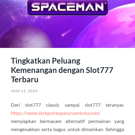
Tingkatkan Peluang
Kemenangan dengan Slot777
Terbaru
JUNI 11, 2024
Dari slot777 classic sampai slot777 teranyar,
https://www.skckpolrespasuruankota.com/
menyiapkan bermacam alternatif permainan yang
mengenakkan serta bagus untuk dimainkan. Sehingga