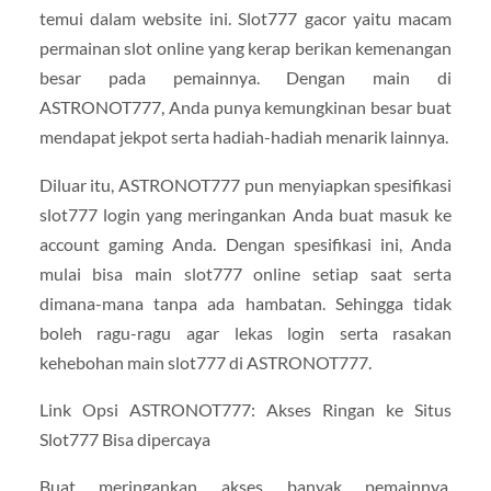
temui dalam website ini. Slot777 gacor yaitu macam
permainan slot online yang kerap berikan kemenangan
besar pada pemainnya. Dengan main di
ASTRONOT777, Anda punya kemungkinan besar buat
mendapat jekpot serta hadiah-hadiah menarik lainnya.
Diluar itu, ASTRONOT777 pun menyiapkan spesifikasi
slot777 login yang meringankan Anda buat masuk ke
account gaming Anda. Dengan spesifikasi ini, Anda
mulai bisa main slot777 online setiap saat serta
dimana-mana tanpa ada hambatan. Sehingga tidak
boleh ragu-ragu agar lekas login serta rasakan
kehebohan main slot777 di ASTRONOT777.
Link Opsi ASTRONOT777: Akses Ringan ke Situs
Slot777 Bisa dipercaya
Buat meringankan akses banyak pemainnya,