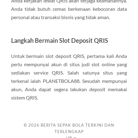
Anda kerjakan lewat QRIS akan terjaga keamanannya.
Anda tidak butuh cemas berkenaan kebocoran data
personal atau transaksi bisnis yang tidak aman.
Langkah Bermain Slot Deposit QRIS
Untuk bermain slot deposit QRIS, pertama kali Anda
perlu mempunyai akun di situs judi slot online yang
sediakan service QRIS. Salah satunya situs yang
terkenal ialah PLANETBOLA88. Sesudah mempunyai
akun, Anda dapat segera lakukan deposit memakai
sistem QRIS.
© 2026
BERITA SEPAK BOLA TERKINI DAN
TERLENGKAP
—
UP ↑