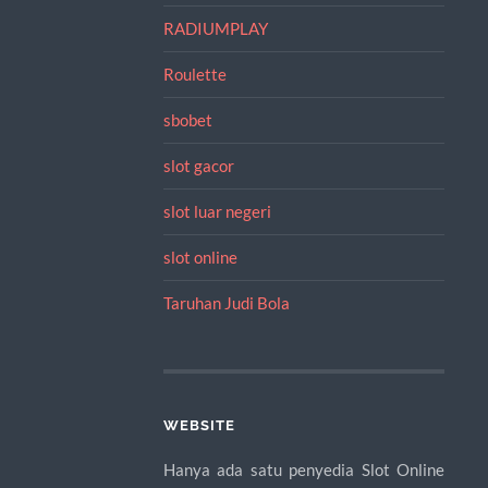
RADIUMPLAY
Roulette
sbobet
slot gacor
slot luar negeri
slot online
Taruhan Judi Bola
WEBSITE
Hanya ada satu penyedia Slot Online