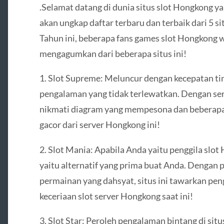
.Selamat datang di dunia situs slot Hongkong ya
akan ungkap daftar terbaru dan terbaik dari 5 s
Tahun ini, beberapa fans games slot Hongkong 
mengagumkan dari beberapa situs ini!
1. Slot Supreme: Meluncur dengan kecepatan tin
pengalaman yang tidak terlewatkan. Dengan se
nikmati diagram yang mempesona dan beberapa fi
gacor dari server Hongkong ini!
2. Slot Mania: Apabila Anda yaitu penggila slo
yaitu alternatif yang prima buat Anda. Denga
permainan yang dahsyat, situs ini tawarkan pe
keceriaan slot server Hongkong saat ini!
3. Slot Star: Peroleh pengalaman bintang di situ