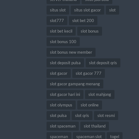
situs slot
situs slot gacor
slot
slot777
slot bet 200
slot bet kecil
slot bonus
slot bonus 100
slot bonus new member
slot deposit pulsa
slot deposit qris
slot gacor
slot gacor 777
slot gacor gampang menang
slot gacor hari ini
slot mahjong
slot olympus
slot online
slot pulsa
slot qris
slot resmi
slot spaceman
slot thailand
spaceman
spaceman slot
togel