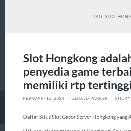
TAG:
SLOT HON
Slot Hongkong adalah
penyedia game terba
memiliki rtp tertingg
FEBRUARI 16, 2024
/
GERALD PARKER
/
STICKY
Daftar Situs Slot Gacor Server Hongkong yan