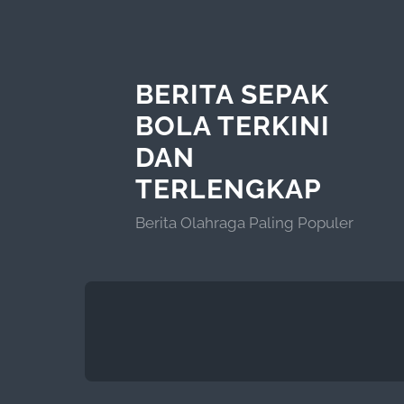
BERITA SEPAK
BOLA TERKINI
DAN
TERLENGKAP
Berita Olahraga Paling Populer