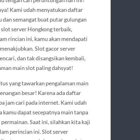
 tengah cari peruntungan hari ini?
abnya! Kami udah menyatukan daftar
au dan semangat buat putar gulungan
 slot server Hongkong terbaik,
am rincian ini, kamu akan mendapati
menakjubkan. Slot gacor server
ncari, dan tak disangsikan kembali,
man main slot paling dahsyat!
 situs yang tawarkan pengalaman main
enangan besar! Karena ada daftar
pa jam cari pada internet. Kami udah
a kamu dapat secepatnya main tanpa
rmainan. Saat ini, silahkan kita kaji
am perincian ini. Slot server