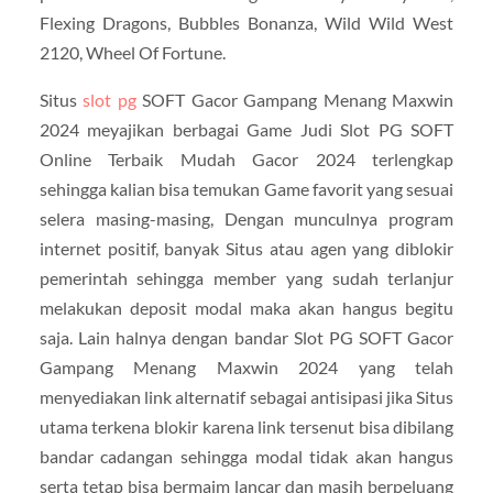
Flexing Dragons, Bubbles Bonanza, Wild Wild West
2120, Wheel Of Fortune.
Situs
slot pg
SOFT Gacor Gampang Menang Maxwin
2024 meyajikan berbagai Game Judi Slot PG SOFT
Online Terbaik Mudah Gacor 2024 terlengkap
sehingga kalian bisa temukan Game favorit yang sesuai
selera masing-masing, Dengan munculnya program
internet positif, banyak Situs atau agen yang diblokir
pemerintah sehingga member yang sudah terlanjur
melakukan deposit modal maka akan hangus begitu
saja. Lain halnya dengan bandar Slot PG SOFT Gacor
Gampang Menang Maxwin 2024 yang telah
menyediakan link alternatif sebagai antisipasi jika Situs
utama terkena blokir karena link tersenut bisa dibilang
bandar cadangan sehingga modal tidak akan hangus
serta tetap bisa bermaim lancar dan masih berpeluang