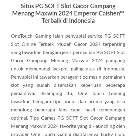
Situs PG SOFT Slot Gacor Gampang
Menang Maxwin 2024 Emperor Caishen™
Terbaik di Indonesia
OneTouch Gaming ialah penyuplai service PG SOFT
Slot Online Terbaik Mudah Gacor 2024 terpenting
yang tawarkan beragam jenis permainan PG SOFT Slot
Gacor Gampang Menang Maxwin 2024 gampang
untuk memenangi jackpot paling atas di Indonesia.
Penyuplai ini tawarkan beragam tipe mesin permainan
slot yang sudah disamakan keperluan beberapa
pemainnya. Disamping itu, One Touch Gaming
tawarkan beragam tipe bonus dan promo yang bisa
menolong beberapa fans capai hasil kemenangan
optimal. Tipe Games PG SOFT Slot Gacor Gampang
Menang Maxwin 2024 favorite yang di-launching oleh
provider One Touch Gamig diantaranya Lucky Lion,