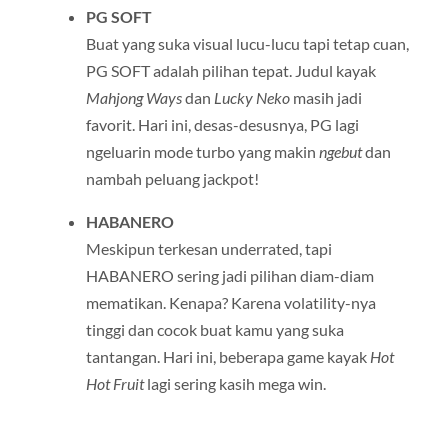
PG SOFT
Buat yang suka visual lucu-lucu tapi tetap cuan,
PG SOFT adalah pilihan tepat. Judul kayak
Mahjong Ways
dan
Lucky Neko
masih jadi
favorit. Hari ini, desas-desusnya, PG lagi
ngeluarin mode turbo yang makin
ngebut
dan
nambah peluang jackpot!
HABANERO
Meskipun terkesan underrated, tapi
HABANERO sering jadi pilihan diam-diam
mematikan. Kenapa? Karena volatility-nya
tinggi dan cocok buat kamu yang suka
tantangan. Hari ini, beberapa game kayak
Hot
Hot Fruit
lagi sering kasih mega win.