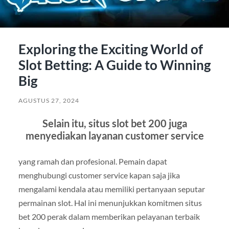
Exploring the Exciting World of
Slot Betting: A Guide to Winning
Big
AGUSTUS 27, 2024
Selain itu, situs slot bet 200 juga
menyediakan layanan customer service
yang ramah dan profesional. Pemain dapat
menghubungi customer service kapan saja jika
mengalami kendala atau memiliki pertanyaan seputar
permainan slot. Hal ini menunjukkan komitmen situs
bet 200 perak dalam memberikan pelayanan terbaik