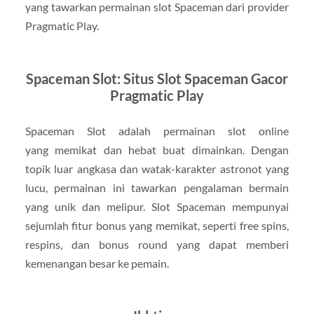
yang tawarkan permainan slot Spaceman dari provider
Pragmatic Play.
Spaceman Slot: Situs Slot Spaceman Gacor
Pragmatic Play
Spaceman Slot adalah permainan slot online
yang memikat dan hebat buat dimainkan. Dengan
topik luar angkasa dan watak-karakter astronot yang
lucu, permainan ini tawarkan pengalaman bermain
yang unik dan melipur. Slot Spaceman mempunyai
sejumlah fitur bonus yang memikat, seperti free spins,
respins, dan bonus round yang dapat memberi
kemenangan besar ke pemain.