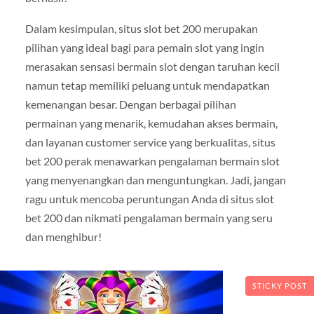
Dalam kesimpulan, situs slot bet 200 merupakan
pilihan yang ideal bagi para pemain slot yang ingin
merasakan sensasi bermain slot dengan taruhan kecil
namun tetap memiliki peluang untuk mendapatkan
kemenangan besar. Dengan berbagai pilihan
permainan yang menarik, kemudahan akses bermain,
dan layanan customer service yang berkualitas, situs
bet 200 perak menawarkan pengalaman bermain slot
yang menyenangkan dan menguntungkan. Jadi, jangan
ragu untuk mencoba peruntungan Anda di situs slot
bet 200 dan nikmati pengalaman bermain yang seru
dan menghibur!
STICKY POST