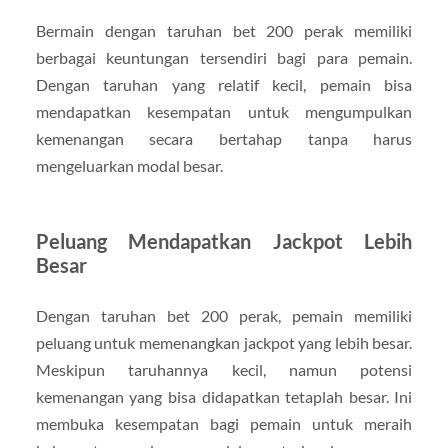
Bermain dengan taruhan bet 200 perak memiliki
berbagai keuntungan tersendiri bagi para pemain.
Dengan taruhan yang relatif kecil, pemain bisa
mendapatkan kesempatan untuk mengumpulkan
kemenangan secara bertahap tanpa harus
mengeluarkan modal besar.
Peluang Mendapatkan Jackpot Lebih
Besar
Dengan taruhan bet 200 perak, pemain memiliki
peluang untuk memenangkan jackpot yang lebih besar.
Meskipun taruhannya kecil, namun potensi
kemenangan yang bisa didapatkan tetaplah besar. Ini
membuka kesempatan bagi pemain untuk meraih