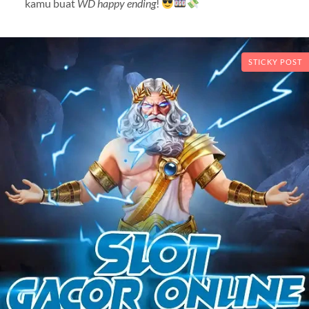
kamu buat
WD happy ending
!
STICKY POST