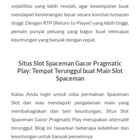
volatilitas yang lebih rendah, agar kesempatan buat
mendapati kemenangan besar secara konstan lumayan
tinggi. Dengan RTP (Return to Player) yang lebih tinggi,
pemain punyai peluang yang bagus buat mencapai
keuntungan yang banyak dengan cepat.
Situs Slot Spaceman Gacor Pragmatic
Play: Tempat Terunggul buat Main Slot
Spaceman
Kalau Anda ingin untuk coba permainan Spaceman
Slot dan mau mendapati pengalaman main yang
membahagiakan dan beri keuntungan, Situs Slot
Spaceman Gacor Pragmatic Play merupakan alternatif
terunggul. Blog ini tawarkan beberapa kelebihan dan
keuntungan untuk banyak pemainnya: