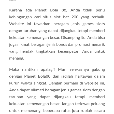
Karena ada Planet Bola 88, Anda tidak perlu
kebingungan cari situs slot bet 200 yang terbaik.
Website ini tawarkan beragam jenis games slots
dengan taruhan yang dapat dijangkau tetapi memberi
kekuatan kemenangan besar. Disamping itu, Anda bisa
juga nikmati beragam jenis bonus dan promosi menarik
yang hendak tingkatkan kesempatan Anda untuk
menang.
Maka nantikan apalagi? Mari selekasnya gabung
dengan Planet Bola88 dan jadilah hartawan dalam
kurun waktu singkat. Dengan bermain di website ini,
Anda dapat nikmati beragam jenis games slots dengan
taruhan yang dapat dijangkau tetapi memberi
kekuatan kemenangan besar. Jangan terlewat peluang
untuk memenangi beberapa ratus juta rupiah secara