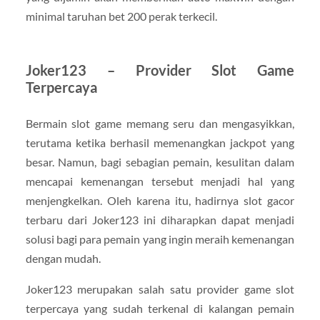
minimal taruhan bet 200 perak terkecil.
Joker123 – Provider Slot Game
Terpercaya
Bermain slot game memang seru dan mengasyikkan,
terutama ketika berhasil memenangkan jackpot yang
besar. Namun, bagi sebagian pemain, kesulitan dalam
mencapai kemenangan tersebut menjadi hal yang
menjengkelkan. Oleh karena itu, hadirnya slot gacor
terbaru dari Joker123 ini diharapkan dapat menjadi
solusi bagi para pemain yang ingin meraih kemenangan
dengan mudah.
Joker123 merupakan salah satu provider game slot
terpercaya yang sudah terkenal di kalangan pemain