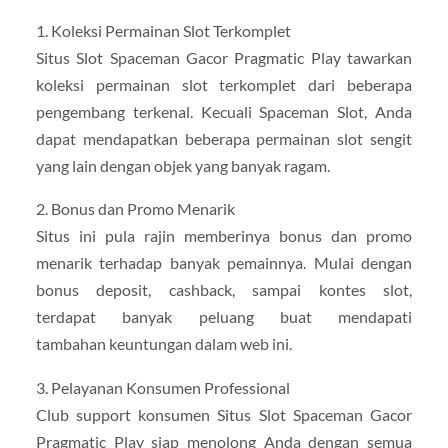
1. Koleksi Permainan Slot Terkomplet
Situs Slot Spaceman Gacor Pragmatic Play tawarkan
koleksi permainan slot terkomplet dari beberapa
pengembang terkenal. Kecuali Spaceman Slot, Anda
dapat mendapatkan beberapa permainan slot sengit
yang lain dengan objek yang banyak ragam.
2. Bonus dan Promo Menarik
Situs ini pula rajin memberinya bonus dan promo
menarik terhadap banyak pemainnya. Mulai dengan
bonus deposit, cashback, sampai kontes slot,
terdapat banyak peluang buat mendapati
tambahan keuntungan dalam web ini.
3. Pelayanan Konsumen Professional
Club support konsumen Situs Slot Spaceman Gacor
Pragmatic Play siap menolong Anda dengan semua