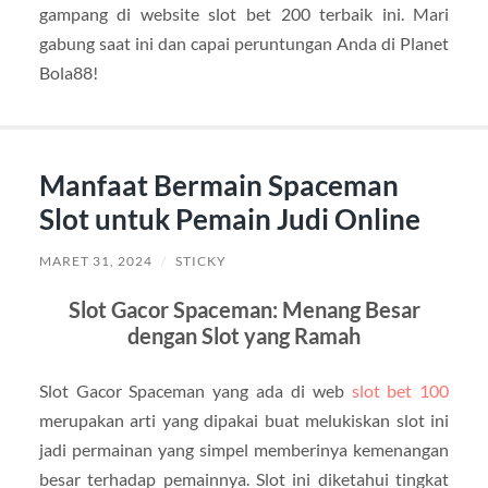
gampang di website slot bet 200 terbaik ini. Mari
gabung saat ini dan capai peruntungan Anda di Planet
Bola88!
Manfaat Bermain Spaceman
Slot untuk Pemain Judi Online
MARET 31, 2024
/
STICKY
Slot Gacor Spaceman: Menang Besar
dengan Slot yang Ramah
Slot Gacor Spaceman yang ada di web
slot bet 100
merupakan arti yang dipakai buat melukiskan slot ini
jadi permainan yang simpel memberinya kemenangan
besar terhadap pemainnya. Slot ini diketahui tingkat