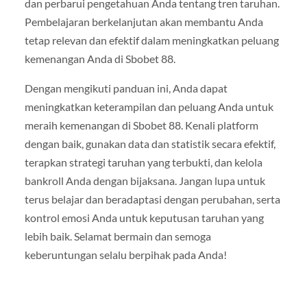
dan perbarui pengetahuan Anda tentang tren taruhan.
Pembelajaran berkelanjutan akan membantu Anda
tetap relevan dan efektif dalam meningkatkan peluang
kemenangan Anda di Sbobet 88.
Dengan mengikuti panduan ini, Anda dapat
meningkatkan keterampilan dan peluang Anda untuk
meraih kemenangan di Sbobet 88. Kenali platform
dengan baik, gunakan data dan statistik secara efektif,
terapkan strategi taruhan yang terbukti, dan kelola
bankroll Anda dengan bijaksana. Jangan lupa untuk
terus belajar dan beradaptasi dengan perubahan, serta
kontrol emosi Anda untuk keputusan taruhan yang
lebih baik. Selamat bermain dan semoga
keberuntungan selalu berpihak pada Anda!