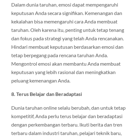
Dalam dunia taruhan, emosi dapat mempengaruhi
keputusan Anda secara signifikan. Kemenangan dan
kekalahan bisa memengaruhi cara Anda membuat
taruhan. Oleh karena itu, penting untuk tetap tenang
dan fokus pada strategi yang telah Anda rencanakan.
Hindari membuat keputusan berdasarkan emosi dan
tetap berpegang pada rencana taruhan Anda.
Mengontrol emosi akan membantu Anda membuat
keputusan yang lebih rasional dan meningkatkan
peluang kemenangan Anda.
8. Terus Belajar dan Beradaptasi
Dunia taruhan online selalu berubah, dan untuk tetap
kompetitif, Anda perlu terus belajar dan beradaptasi
dengan perkembangan terbaru. Ikuti berita dan tren
terbaru dalam industri taruhan, pelajari teknik baru,