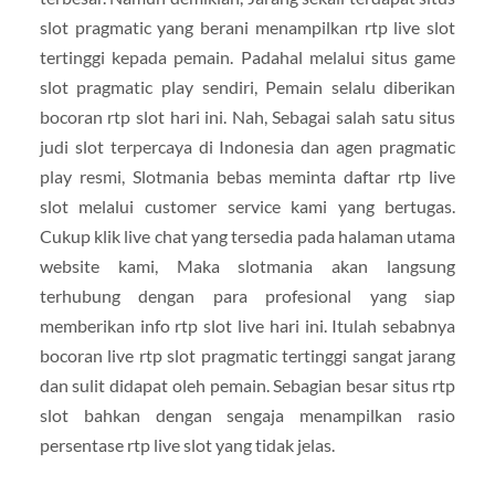
slot pragmatic yang berani menampilkan rtp live slot
tertinggi kepada pemain. Padahal melalui situs game
slot pragmatic play sendiri, Pemain selalu diberikan
bocoran rtp slot hari ini. Nah, Sebagai salah satu situs
judi slot terpercaya di Indonesia dan agen pragmatic
play resmi, Slotmania bebas meminta daftar rtp live
slot melalui customer service kami yang bertugas.
Cukup klik live chat yang tersedia pada halaman utama
website kami, Maka slotmania akan langsung
terhubung dengan para profesional yang siap
memberikan info rtp slot live hari ini. Itulah sebabnya
bocoran live rtp slot pragmatic tertinggi sangat jarang
dan sulit didapat oleh pemain. Sebagian besar situs rtp
slot bahkan dengan sengaja menampilkan rasio
persentase rtp live slot yang tidak jelas.