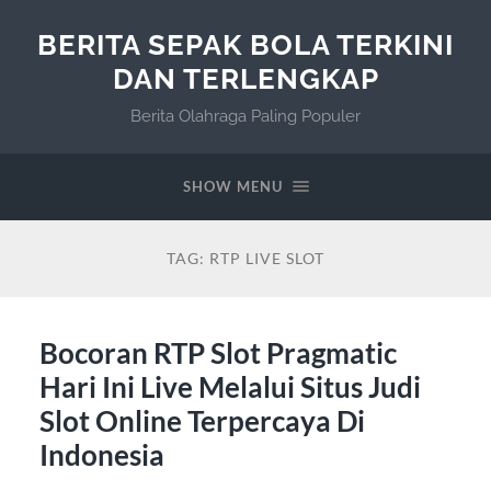
BERITA SEPAK BOLA TERKINI
DAN TERLENGKAP
Berita Olahraga Paling Populer
SHOW MENU
TAG:
RTP LIVE SLOT
Bocoran RTP Slot Pragmatic
Hari Ini Live Melalui Situs Judi
Slot Online Terpercaya Di
Indonesia