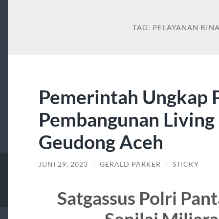
TAG:
PELAYANAN BIN
Pemerintah Ungkap 
Pembangunan Living
Geudong Aceh
JUNI 29, 2023
/
GERALD PARKER
/
STICKY
Satgassus Polri Pan
Senilai Miliara