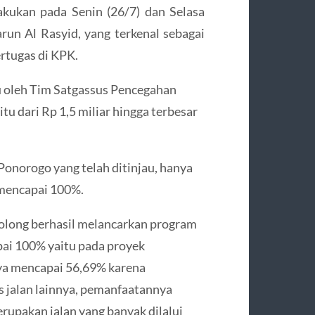
akukan pada Senin (26/7) dan Selasa
arun Al Rasyid, yang terkenal sebagai
ertugas di KPK.
au oleh Tim Satgassus Pencegahan
itu dari Rp 1,5 miliar hingga terbesar
Ponorogo yang telah ditinjau, hanya
 mencapai 100%.
golong berhasil melancarkan program
pai 100% yaitu pada proyek
nya mencapai 56,69% karena
s jalan lainnya, pemanfaatannya
rupakan jalan yang banyak dilalui