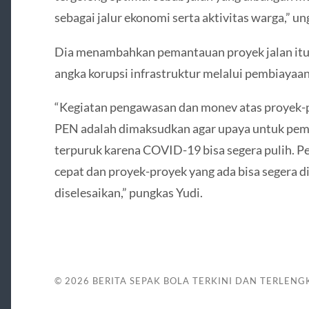
sebagai jalur ekonomi serta aktivitas warga,” un
Dia menambahkan pemantauan proyek jalan itu
angka korupsi infrastruktur melalui pembiayaa
“Kegiatan pengawasan dan monev atas proyek-p
PEN adalah dimaksudkan agar upaya untuk pem
terpuruk karena COVID-19 bisa segera pulih. 
cepat dan proyek-proyek yang ada bisa segera di
diselesaikan,” pungkas Yudi.
© 2026
BERITA SEPAK BOLA TERKINI DAN TERLENG