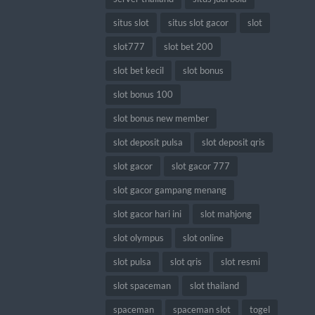
situs slot
situs slot gacor
slot
slot777
slot bet 200
slot bet kecil
slot bonus
slot bonus 100
slot bonus new member
slot deposit pulsa
slot deposit qris
slot gacor
slot gacor 777
slot gacor gampang menang
slot gacor hari ini
slot mahjong
slot olympus
slot online
slot pulsa
slot qris
slot resmi
slot spaceman
slot thailand
spaceman
spaceman slot
togel