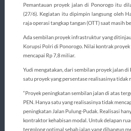
Pemantauan proyek jalan di Ponorogo itu dil
(27/6). Kegiatan itu dipimpin langsung oleh H
raja operasi tangkap tangan (OTT) saat masih b
Ada sembilan proyek infrastruktur yang ditinj
Korupsi Polri di Ponorogo. Nilai kontrak proyek 
mencapai Rp 7,8 miliar.
Yudi mengatakan, dari sembilan proyek jalan di 
satu proyek yang persentase realisasinya tidak
“Proyek peningkatan sembilan jalan di atas ter
PEN. Hanya satu yang realisasinya tidak menca
peningkatan Jalan Pulung-Pudak. Realisasi ha
kontraktor kehabisan modal. Untuk delapan rua
tergolong optimal sebab jalan yang dibangun me