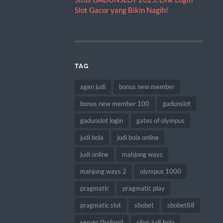
Slot Gacor yang Bikin Nagih!
TAG
agen judi
bonus new member
bonus new member 100
gadunslot
gadunslot login
gates of olympus
judi bola
judi bola online
judi online
mahjong ways
mahjong ways 2
olympus 1000
pragmatic
pragmatic play
pragmatic slot
sbobet
sbobet88
server thailand
situs judi bola