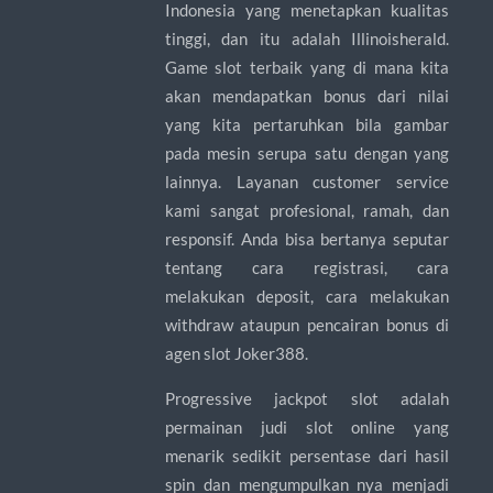
Indonesia yang menetapkan kualitas
tinggi, dan itu adalah Illinoisherald.
Game slot terbaik yang di mana kita
akan mendapatkan bonus dari nilai
yang kita pertaruhkan bila gambar
pada mesin serupa satu dengan yang
lainnya. Layanan customer service
kami sangat profesional, ramah, dan
responsif. Anda bisa bertanya seputar
tentang cara registrasi, cara
melakukan deposit, cara melakukan
withdraw ataupun pencairan bonus di
agen slot Joker388.
Progressive jackpot slot adalah
permainan judi slot online yang
menarik sedikit persentase dari hasil
spin dan mengumpulkan nya menjadi