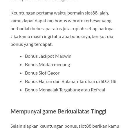
Keuntungan pertama waktu bermain slot88 ialah,
kamu dapat dapatkan bonus winrate terbesar yang
berhadiah beberapa ratus juta rupiah setiap harinya.
Jika kamu masih ingi tahu apa bonusnya, berikut dia
bonus yang terdapat.
Bonus Jackpot Maxwin
Bonus Mudah menang
Bonus Slot Gacor
Bonus Harian dan Bulanan Taruhan di SLOT88
Bonus Mengajak Tergabung atau Refreal
Mempunyai game Berkualiatas Tinggi
Selain siapkan keuntungan bonus, slot88 berikan kamu