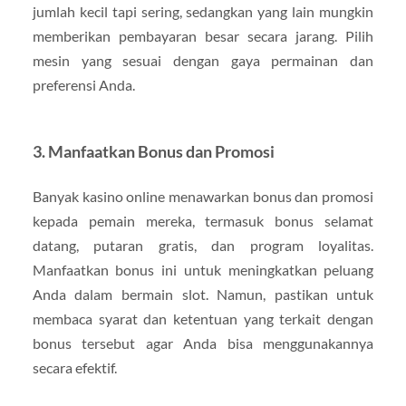
jumlah kecil tapi sering, sedangkan yang lain mungkin
memberikan pembayaran besar secara jarang. Pilih
mesin yang sesuai dengan gaya permainan dan
preferensi Anda.
3. Manfaatkan Bonus dan Promosi
Banyak kasino online menawarkan bonus dan promosi
kepada pemain mereka, termasuk bonus selamat
datang, putaran gratis, dan program loyalitas.
Manfaatkan bonus ini untuk meningkatkan peluang
Anda dalam bermain slot. Namun, pastikan untuk
membaca syarat dan ketentuan yang terkait dengan
bonus tersebut agar Anda bisa menggunakannya
secara efektif.