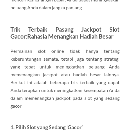
peluang Anda dalam jangka panjang.
Trik Terbaik Pasang Jackpot Slot
Gacor:Rahasia Menangkan Hadiah Besar
Permainan slot online tidak hanya tentang
keberuntungan semata, tetapi juga tentang strategi
yang tepat untuk meningkatkan peluang Anda
memenangkan jackpot atau hadiah besar lainnya.
Berikut ini adalah beberapa trik terbaik yang dapat
Anda terapkan untuk meningkatkan kesempatan Anda
dalam memenangkan jackpot pada slot yang sedang
gacor:
1. Pilih Slot yang Sedang ‘Gacor’