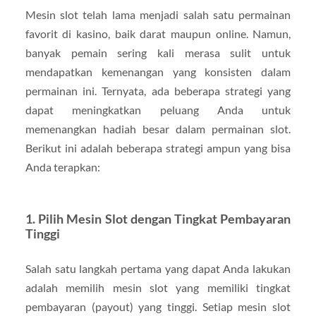
Mesin slot telah lama menjadi salah satu permainan
favorit di kasino, baik darat maupun online. Namun,
banyak pemain sering kali merasa sulit untuk
mendapatkan kemenangan yang konsisten dalam
permainan ini. Ternyata, ada beberapa strategi yang
dapat meningkatkan peluang Anda untuk
memenangkan hadiah besar dalam permainan slot.
Berikut ini adalah beberapa strategi ampun yang bisa
Anda terapkan:
1. Pilih Mesin Slot dengan Tingkat Pembayaran
Tinggi
Salah satu langkah pertama yang dapat Anda lakukan
adalah memilih mesin slot yang memiliki tingkat
pembayaran (payout) yang tinggi. Setiap mesin slot