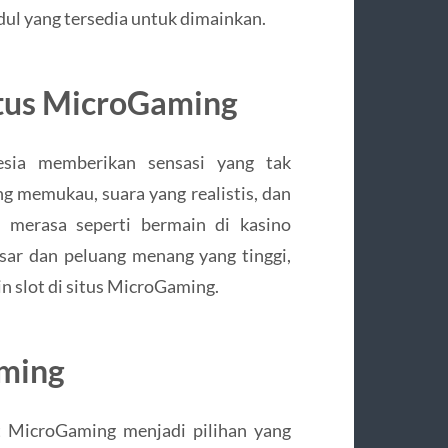
ul yang tersedia untuk dimainkan.
Situs MicroGaming
esia memberikan sensasi yang tak
ng memukau, suara yang realistis, dan
n merasa seperti bermain di kasino
esar dan peluang menang yang tinggi,
n slot di situs MicroGaming.
aming
 MicroGaming menjadi pilihan yang