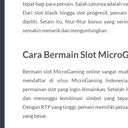
tepat bagi para pemain. Salah satunya adalah v
Dari slot klasik hingga slot progresif, pemai
dipilih. Selain itu, fitur-fitur bonus yang 
semakin menarik dan menguntungkan.
Cara Bermain Slot Micro
Bermain slot MicroGaming online sangat mu
mendaftar di situs MicroGaming Indonesia
permainan slot yang ingin dimainkan. Setelah 
dan menunggu kombinasi simbol yang tepa
Dengan RTP yang tinggi, pemain memiliki pelu
yang besar.