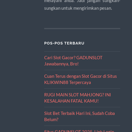
melayani anda. Jadi jangan sungkan-
sungkan untuk mengirimkan pesan.
POS-POS TERBARU
Cari Slot Gacor? GADUNSLOT
Jawabannya, Bro!
Cuan Terus dengan Slot Gacor di Situs
KLIKWIN88 Terpercaya
RUGI MAIN SLOT MAHJONG? INI
KESALAHAN FATAL KAMU!
Slot Bet Terbaik Hari Ini, Sudah Coba
Belum?
Situs GADUNSLOT 2025, Link Login