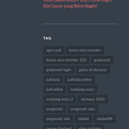
Slot Gacor yang Bikin Nagih!
TAG
agen judi
bonus new member
bonus new member 100
gadunslot
gadunslot login
gates of olympus
judi bola
judi bola online
judi online
mahjong ways
mahjong ways 2
olympus 1000
pragmatic
pragmatic play
pragmatic slot
sbobet
sbobet88
server thailand
situs judi bola