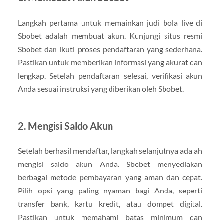
Langkah pertama untuk memainkan judi bola live di
Sbobet adalah membuat akun. Kunjungi situs resmi
Sbobet dan ikuti proses pendaftaran yang sederhana.
Pastikan untuk memberikan informasi yang akurat dan
lengkap. Setelah pendaftaran selesai, verifikasi akun
Anda sesuai instruksi yang diberikan oleh Sbobet.
2.
Mengisi Saldo Akun
Setelah berhasil mendaftar, langkah selanjutnya adalah
mengisi saldo akun Anda. Sbobet menyediakan
berbagai metode pembayaran yang aman dan cepat.
Pilih opsi yang paling nyaman bagi Anda, seperti
transfer bank, kartu kredit, atau dompet digital.
Pastikan untuk memahami batas minimum dan