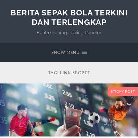
BERITA SEPAK BOLA TERKINI
DAN TERLENGKAP
Berita Olahraga Paling Populer
SHOW MENU
TAG:
LINK SBOBET
STICKY POST