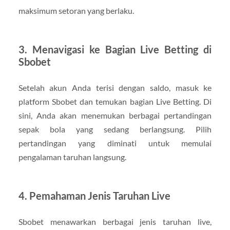
maksimum setoran yang berlaku.
3.
Menavigasi ke Bagian Live Betting di
Sbobet
Setelah akun Anda terisi dengan saldo, masuk ke
platform Sbobet dan temukan bagian Live Betting. Di
sini, Anda akan menemukan berbagai pertandingan
sepak bola yang sedang berlangsung. Pilih
pertandingan yang diminati untuk memulai
pengalaman taruhan langsung.
4.
Pemahaman Jenis Taruhan Live
Sbobet menawarkan berbagai jenis taruhan live,