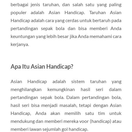
berbagai jenis taruhan, dan salah satu yang paling
populer adalah Asian Handicap. Taruhan Asian
Handicap adalah cara yang cerdas untuk bertaruh pada
pertandingan sepak bola dan bisa memberi Anda
keuntungan yang lebih besar jika Anda memahami cara
kerjanya.
Apa Itu Asian Handicap?
Asian Handicap adalah sistem taruhan yang
menghilangkan kemungkinan hasil seri dalam
pertandingan sepak bola. Dalam pertandingan bola,
hasil seri bisa menjadi masalah, tetapi dengan Asian
Handicap, Anda akan memilih satu tim untuk
mendukung dan memberi mereka voor (handicap) atau
memberi lawan sejumlah gol handicap.