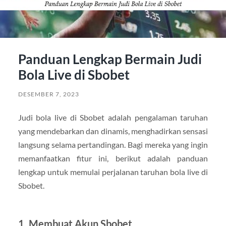
Panduan Lengkap Bermain Judi
Bola Live di Sbobet
DESEMBER 7, 2023
Judi bola live di Sbobet adalah pengalaman taruhan
yang mendebarkan dan dinamis, menghadirkan sensasi
langsung selama pertandingan. Bagi mereka yang ingin
memanfaatkan fitur ini, berikut adalah panduan
lengkap untuk memulai perjalanan taruhan bola live di
Sbobet.
1.
Membuat Akun Sbobet