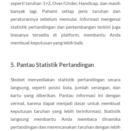
seperti taruhan 1×2, Over/Under, Handicap, dan masih
banyak lagi. Pahami setiap jenis taruhan dan
peraturannya sebelum memulai. Informasi mengenai
statistik pertandingan dan perkembangan terkini juga
biasanya tersedia di platform, membantu Anda
membuat keputusan yang lebih baik.
5.
Pantau Statistik Pertandingan
Sbobet menyediakan statistik pertandingan secara
langsung, seperti posisi bola, jumlah serangan, dan
kartu yang diberikan. Pantau informasi ini dengan
cermat, karena dapat menjadi dasar untuk membuat
keputusan taruhan yang lebih terinformasi. Statistik
langsung membantu Anda membaca dinamika
pertandingan dan merencanakan taruhan dengan lebih