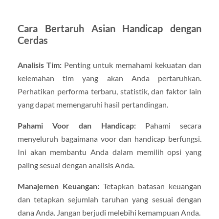
Cara Bertaruh Asian Handicap dengan
Cerdas
Analisis Tim:
Penting untuk memahami kekuatan dan
kelemahan tim yang akan Anda pertaruhkan.
Perhatikan performa terbaru, statistik, dan faktor lain
yang dapat memengaruhi hasil pertandingan.
Pahami Voor dan Handicap:
Pahami secara
menyeluruh bagaimana voor dan handicap berfungsi.
Ini akan membantu Anda dalam memilih opsi yang
paling sesuai dengan analisis Anda.
Manajemen Keuangan:
Tetapkan batasan keuangan
dan tetapkan sejumlah taruhan yang sesuai dengan
dana Anda. Jangan berjudi melebihi kemampuan Anda.