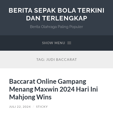
BERITA SEPAK BOLA TERKINI
DAN TERLENGKAP
Berita Olahraga Paling Populer
SHOW MENU
TAG:
JUDI BACCARAT
Baccarat Online Gampang
Menang Maxwin 2024 Hari Ini
Mahjong Wins
JULI 22, 2024
/
STICKY