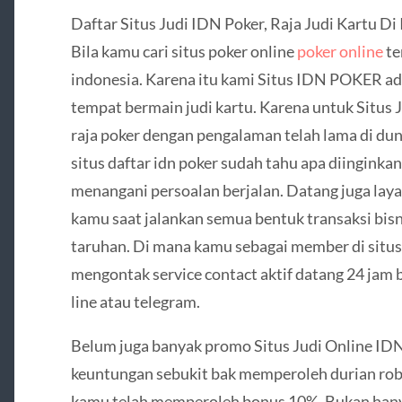
Daftar Situs Judi IDN Poker, Raja Judi Kartu Di
Bila kamu cari situs poker online
poker online
te
indonesia. Karena itu kami Situs IDN POKER ada
tempat bermain judi kartu. Karena untuk Situs J
raja poker dengan pengalaman telah lama di dun
situs daftar idn poker sudah tahu apa diingink
menangani persoalan berjalan. Datang juga la
kamu saat jalankan semua bentuk transaksi bis
taruhan. Di mana kamu sebagai member di situs r
mengontak service contact aktif datang 24 jam b
line atau telegram.
Belum juga banyak promo Situs Judi Online IDN
keuntungan sebukit bak memperoleh durian rob
kamu telah memperoleh bonus 10%, Bukan hanya 