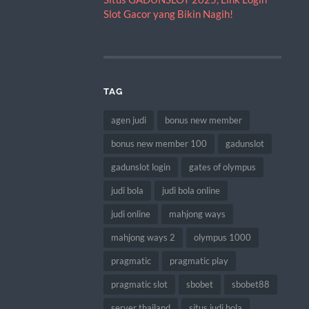
Slot Gacor yang Bikin Nagih!
TAG
agen judi
bonus new member
bonus new member 100
gadunslot
gadunslot login
gates of olympus
judi bola
judi bola online
judi online
mahjong ways
mahjong ways 2
olympus 1000
pragmatic
pragmatic play
pragmatic slot
sbobet
sbobet88
server thailand
situs judi bola