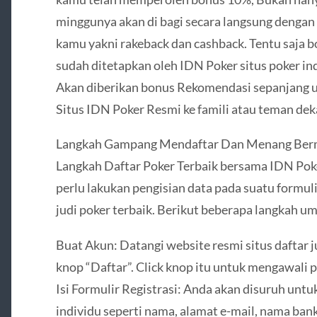
minggunya akan di bagi secara langsung dengan 
kamu yakni rakeback dan cashback. Tentu saja b
sudah ditetapkan oleh IDN Poker situs poker i
Akan diberikan bonus Rekomendasi sepanjang 
Situs IDN Poker Resmi ke famili atau teman de
Langkah Gampang Mendaftar Dan Menang Berma
Langkah Daftar Poker Terbaik bersama IDN Pok
perlu lakukan pengisian data pada suatu formu
judi poker terbaik. Berikut beberapa langkah 
Buat Akun: Datangi website resmi situs daftar j
knop “Daftar”. Click knop itu untuk mengawali pr
Isi Formulir Registrasi: Anda akan disuruh untuk
individu seperti nama, alamat e-mail, nama bank,