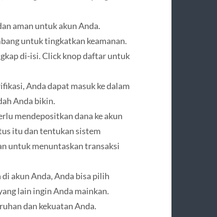
dan aman untuk akun Anda.
ambang untuk tingkatkan keamanan.
gkap di-isi. Click knop daftar untuk
fikasi, Anda dapat masuk ke dalam
ah Anda bikin.
erlu mendepositkan dana ke akun
tus itu dan tentukan sistem
uan untuk menuntaskan transaksi
i akun Anda, Anda bisa pilih
yang lain ingin Anda mainkan.
aruhan dan kekuatan Anda.