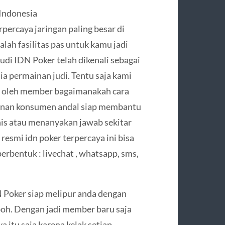
 Indonesia
rpercaya jaringan paling besar di
lah fasilitas pas untuk kamu jadi
udi IDN Poker telah dikenali sebagai
ia permainan judi. Tentu saja kami
an oleh member bagaimanakah cara
yanan konsumen andal siap membantu
nis atau menanyakan jawab sekitar
esmi idn poker terpercaya ini bisa
erbentuk : livechat , whatsapp, sms,
 Poker siap melipur anda dengan
oh. Dengan jadi member baru saja
itu saja karena kelak setiap