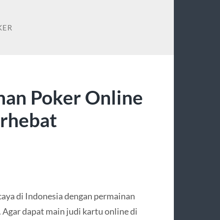
KER
han Poker Online
erhebat
caya di Indonesia dengan permainan
Agar dapat main judi kartu online di