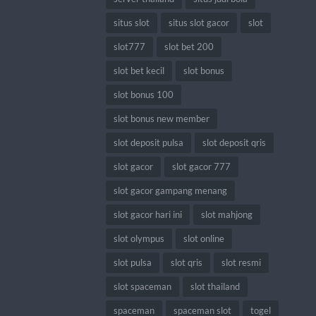
situs slot
situs slot gacor
slot
slot777
slot bet 200
slot bet kecil
slot bonus
slot bonus 100
slot bonus new member
slot deposit pulsa
slot deposit qris
slot gacor
slot gacor 777
slot gacor gampang menang
slot gacor hari ini
slot mahjong
slot olympus
slot online
slot pulsa
slot qris
slot resmi
slot spaceman
slot thailand
spaceman
spaceman slot
togel