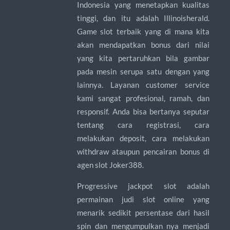
Indonesia yang menetapkan kualitas
tinggi, dan itu adalah Illinoisherald.
Game slot terbaik yang di mana kita
akan mendapatkan bonus dari nilai
yang kita pertaruhkan bila gambar
pada mesin serupa satu dengan yang
lainnya. Layanan customer service
kami sangat profesional, ramah, dan
responsif. Anda bisa bertanya seputar
tentang cara registrasi, cara
melakukan deposit, cara melakukan
withdraw ataupun pencairan bonus di
agen slot Joker388.
Progressive jackpot slot adalah
permainan judi slot online yang
menarik sedikit persentase dari hasil
spin dan mengumpulkan nya menjadi