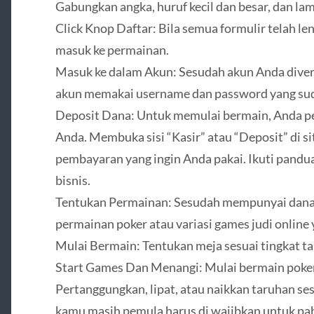
Gabungkan angka, huruf kecil dan besar, dan l
Click Knop Daftar: Bila semua formulir telah len
masuk ke permainan.
Masuk ke dalam Akun: Sesudah akun Anda diveri
akun memakai username dan password yang sud
Deposit Dana: Untuk memulai bermain, Anda p
Anda. Membuka sisi “Kasir” atau “Deposit” di si
pembayaran yang ingin Anda pakai. Ikuti pand
bisnis.
Tentukan Permainan: Sesudah mempunyai dana d
permainan poker atau variasi games judi online 
Mulai Bermain: Tentukan meja sesuai tingkat t
Start Games Dan Menangi: Mulai bermain poker 
Pertanggungkan, lipat, atau naikkan taruhan se
kamu masih pemula harus di wajibkan untuk p