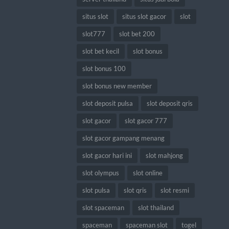
situs slot
situs slot gacor
slot
slot777
slot bet 200
slot bet kecil
slot bonus
slot bonus 100
slot bonus new member
slot deposit pulsa
slot deposit qris
slot gacor
slot gacor 777
slot gacor gampang menang
slot gacor hari ini
slot mahjong
slot olympus
slot online
slot pulsa
slot qris
slot resmi
slot spaceman
slot thailand
spaceman
spaceman slot
togel