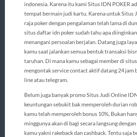
indonesia. Karena itu kami Situs IDN POKER ada
tempat bermain judi kartu. Karena untuk Situs J
raja poker dengan pengalaman telah lama di dun
situs daftar idn poker sudah tahu apa diingink
menangani persoalan berjalan. Datang juga la
kamu saat jalankan semua bentuk transaksi bis
taruhan. Di mana kamu sebagai member di situs r
mengontak service contact aktif datang 24 jam b
line atau telegram.
Belum juga banyak promo Situs Judi Online IDN
keuntungan sebukit bak memperoleh durian rob
kamu telah memperoleh bonus 10%, Bukan hanya 
minggunya akan di bagi secara langsung dengan 
kamu yakni rakeback dan cashback. Tentu saja b