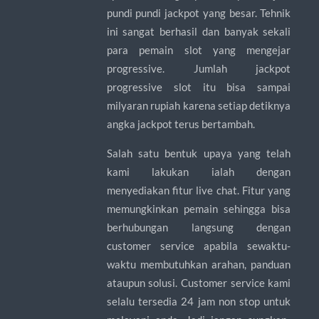
pundi pundi jackpot yang besar. Tehnik
ini sangat berhasil dan banyak sekali
para pemain slot yang mengejar
progressive. Jumlah jackpot
progressive slot itu bisa sampai
milyaran rupiah karena setiap detiknya
angka jackpot terus bertambah.
Salah satu bentuk upaya yang telah
kami lakukan ialah dengan
menyediakan fitur live chat. Fitur yang
memungkinkan pemain sehingga bisa
berhubungan langsung dengan
customer service apabila sewaktu-
waktu membutuhkan arahan, panduan
ataupun solusi. Customer service kami
selalu tersedia 24 jam non stop untuk