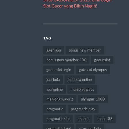
Slot Gacor yang Bikin Nagih!
TAG
agen judi
bonus new member
bonus new member 100
gadunslot
gadunslot login
gates of olympus
judi bola
judi bola online
judi online
mahjong ways
mahjong ways 2
olympus 1000
pragmatic
pragmatic play
pragmatic slot
sbobet
sbobet88
server thailand
situs judi bola