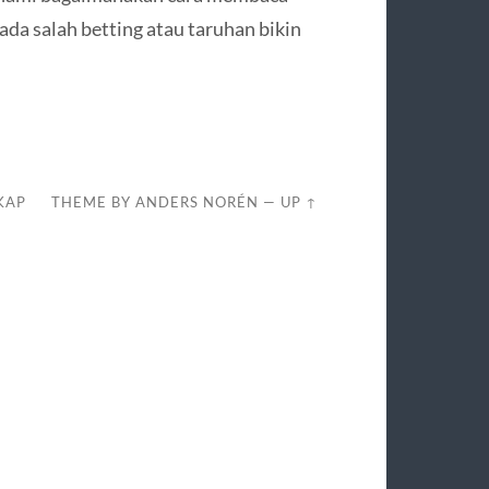
 ada salah betting atau taruhan bikin
KAP
THEME BY
ANDERS NORÉN
—
UP ↑