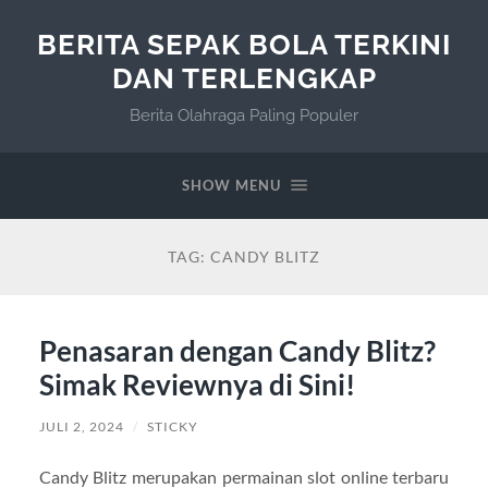
BERITA SEPAK BOLA TERKINI
DAN TERLENGKAP
Berita Olahraga Paling Populer
SHOW MENU
TAG:
CANDY BLITZ
Penasaran dengan Candy Blitz?
Simak Reviewnya di Sini!
JULI 2, 2024
/
STICKY
Candy Blitz merupakan permainan slot online terbaru