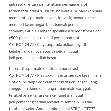
jadi satu diantara pengembang permainan slot
terhebat di industri judi online waktu ini. Mereka selalu
membentuk permainan yang inovatif, menarik, serta
memberi keuntungan buat banyak pemain di
semuanya dunia. Dengan spesifikasi demonstrasi slot
x500, pemain bisa nikmati permainan slot
ASTRONOT777 Play tanpa ada akibat negatif
kehilangan uang dan punya peluang buat
jadi pemenang hadiah besar.
Karena itu, permainkan slot demonstrasi
ASTRONOT777 Play saat ini serta merasai kesan main
slot online tanpa ada akibat negatif kehilangan uang
sungguhan. Temukan pengalaman main yang gak
terabaikan serta rasakan kemungkinan buat
jadi pemenang hadiah maximum sampai x500 dari
taruhan awalan Anda. Jamin gacor ASTRONOT777