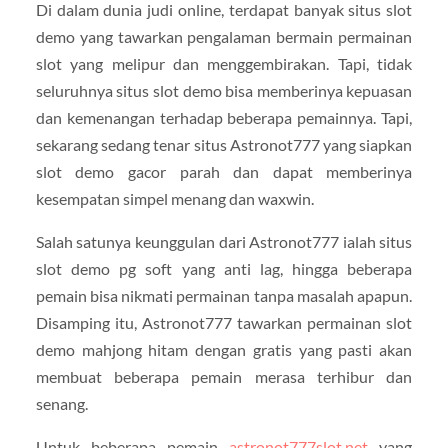
Di dalam dunia judi online, terdapat banyak situs slot
demo yang tawarkan pengalaman bermain permainan
slot yang melipur dan menggembirakan. Tapi, tidak
seluruhnya situs slot demo bisa memberinya kepuasan
dan kemenangan terhadap beberapa pemainnya. Tapi,
sekarang sedang tenar situs Astronot777 yang siapkan
slot demo gacor parah dan dapat memberinya
kesempatan simpel menang dan waxwin.
Salah satunya keunggulan dari Astronot777 ialah situs
slot demo pg soft yang anti lag, hingga beberapa
pemain bisa nikmati permainan tanpa masalah apapun.
Disamping itu, Astronot777 tawarkan permainan slot
demo mahjong hitam dengan gratis yang pasti akan
membuat beberapa pemain merasa terhibur dan
senang.
Untuk beberapa pemain
astronot777slot.net
yang