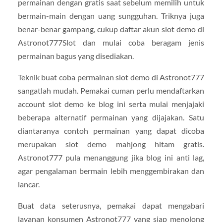
permainan dengan gratis saat sebelum memilih untuk
bermain-main dengan uang sungguhan. Triknya juga
benar-benar gampang, cukup daftar akun slot demo di
Astronot777Slot dan mulai coba beragam jenis
permainan bagus yang disediakan.
Teknik buat coba permainan slot demo di Astronot777
sangatlah mudah. Pemakai cuman perlu mendaftarkan
account slot demo ke blog ini serta mulai menjajaki
beberapa alternatif permainan yang dijajakan. Satu
diantaranya contoh permainan yang dapat dicoba
merupakan slot demo mahjong hitam gratis.
Astronot777 pula menanggung jika blog ini anti lag,
agar pengalaman bermain lebih menggembirakan dan
lancar.
Buat data seterusnya, pemakai dapat mengabari
layanan konsumen Astronot777 yang siap menolong