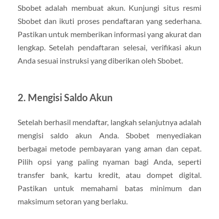
Sbobet adalah membuat akun. Kunjungi situs resmi
Sbobet dan ikuti proses pendaftaran yang sederhana.
Pastikan untuk memberikan informasi yang akurat dan
lengkap. Setelah pendaftaran selesai, verifikasi akun
Anda sesuai instruksi yang diberikan oleh Sbobet.
2.
Mengisi Saldo Akun
Setelah berhasil mendaftar, langkah selanjutnya adalah
mengisi saldo akun Anda. Sbobet menyediakan
berbagai metode pembayaran yang aman dan cepat.
Pilih opsi yang paling nyaman bagi Anda, seperti
transfer bank, kartu kredit, atau dompet digital.
Pastikan untuk memahami batas minimum dan
maksimum setoran yang berlaku.