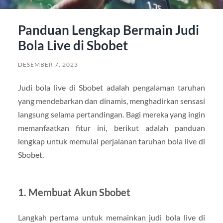
Panduan Lengkap Bermain Judi
Bola Live di Sbobet
DESEMBER 7, 2023
Judi bola live di Sbobet adalah pengalaman taruhan
yang mendebarkan dan dinamis, menghadirkan sensasi
langsung selama pertandingan. Bagi mereka yang ingin
memanfaatkan fitur ini, berikut adalah panduan
lengkap untuk memulai perjalanan taruhan bola live di
Sbobet.
1.
Membuat Akun Sbobet
Langkah pertama untuk memainkan judi bola live di