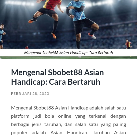
Mengenal Sbobet88 Asian
Handicap: Cara Bertaruh
FEBRUARI 28, 2023
Mengenal Sbobet88 Asian Handicap adalah salah satu
platform judi bola online yang terkenal dengan
berbagai jenis taruhan, dan salah satu yang paling
populer adalah Asian Handicap. Taruhan Asian