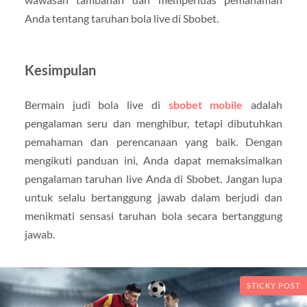
Anda tentang taruhan bola live di Sbobet.
Kesimpulan
Bermain judi bola live di
sbobet mobile
adalah
pengalaman seru dan menghibur, tetapi dibutuhkan
pemahaman dan perencanaan yang baik. Dengan
mengikuti panduan ini, Anda dapat memaksimalkan
pengalaman taruhan live Anda di Sbobet. Jangan lupa
untuk selalu bertanggung jawab dalam berjudi dan
menikmati sensasi taruhan bola secara bertanggung
jawab.
STICKY POST