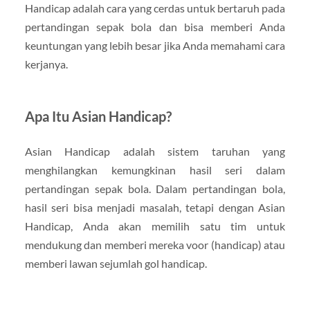
Handicap adalah cara yang cerdas untuk bertaruh pada
pertandingan sepak bola dan bisa memberi Anda
keuntungan yang lebih besar jika Anda memahami cara
kerjanya.
Apa Itu Asian Handicap?
Asian Handicap adalah sistem taruhan yang
menghilangkan kemungkinan hasil seri dalam
pertandingan sepak bola. Dalam pertandingan bola,
hasil seri bisa menjadi masalah, tetapi dengan Asian
Handicap, Anda akan memilih satu tim untuk
mendukung dan memberi mereka voor (handicap) atau
memberi lawan sejumlah gol handicap.