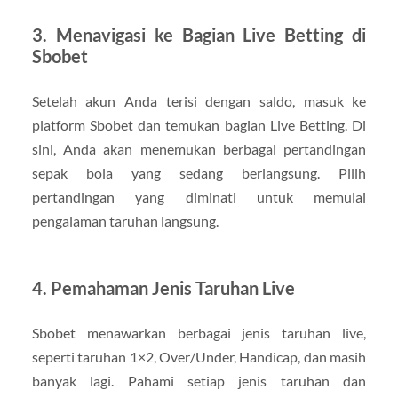
3.
Menavigasi ke Bagian Live Betting di
Sbobet
Setelah akun Anda terisi dengan saldo, masuk ke
platform Sbobet dan temukan bagian Live Betting. Di
sini, Anda akan menemukan berbagai pertandingan
sepak bola yang sedang berlangsung. Pilih
pertandingan yang diminati untuk memulai
pengalaman taruhan langsung.
4.
Pemahaman Jenis Taruhan Live
Sbobet menawarkan berbagai jenis taruhan live,
seperti taruhan 1×2, Over/Under, Handicap, dan masih
banyak lagi. Pahami setiap jenis taruhan dan