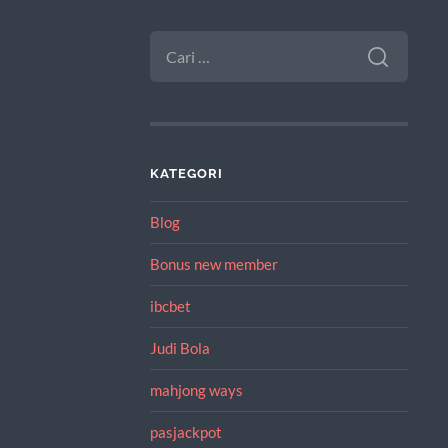
CARI
UNTUK:
KATEGORI
Blog
Bonus new member
ibcbet
Judi Bola
mahjong ways
pasjackpot