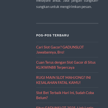
melayani anda. Jadi jangan sungkan-
sungkan untuk mengirimkan pesan.
POS-POS TERBARU
Cari Slot Gacor? GADUNSLOT
Jawabannya, Bro!
Cuan Terus dengan Slot Gacor di Situs
KLIKWIN88 Terpercaya
RUGI MAIN SLOT MAHJONG? INI
KESALAHAN FATAL KAMU!
Slot Bet Terbaik Hari Ini, Sudah Coba
Belum?
Situs GADUNSLOT 2025, Link Login