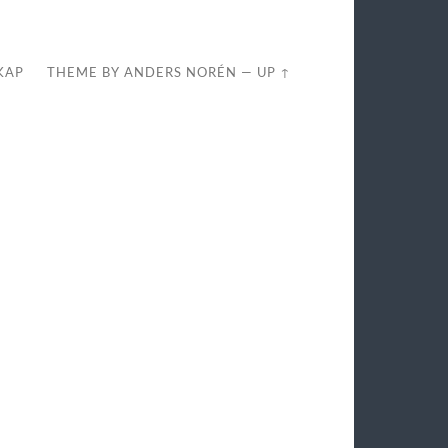
KAP
THEME BY
ANDERS NORÉN
—
UP ↑