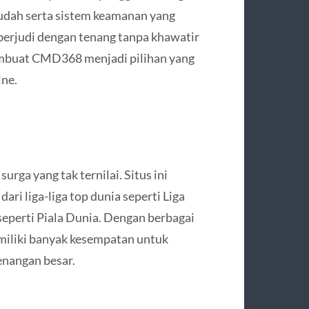
mudah serta sistem keamanan yang
erjudi dengan tenang tanpa khawatir
embuat CMD368 menjadi pilihan yang
ine.
rga yang tak ternilai. Situs ini
ari liga-liga top dunia seperti Liga
 seperti Piala Dunia. Dengan berbagai
miliki banyak kesempatan untuk
nangan besar.