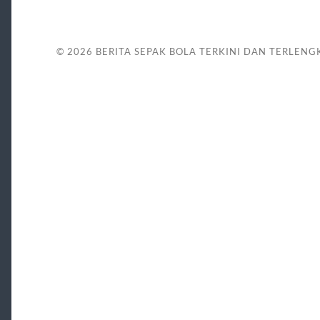
© 2026
BERITA SEPAK BOLA TERKINI DAN TERLENG