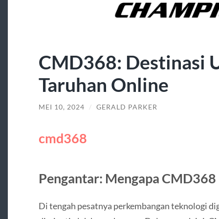
CMD368: Destinasi 
Taruhan Online
MEI 10, 2024
/
GERALD PARKER
cmd368
Pengantar: Mengapa CMD368 a
Di tengah pesatnya perkembangan teknologi digi