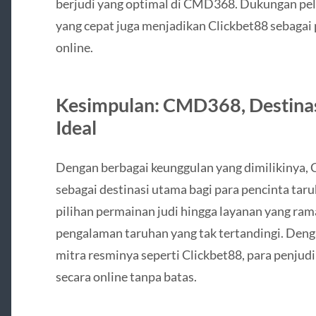
berjudi yang optimal di CMD368. Dukungan pela
yang cepat juga menjadikan Clickbet88 sebagai 
online.
Kesimpulan: CMD368, Destinas
Ideal
Dengan berbagai keunggulan yang dimilikinya,
sebagai destinasi utama bagi para pencinta taru
pilihan permainan judi hingga layanan yang 
pengalaman taruhan yang tak tertandingi. De
mitra resminya seperti Clickbet88, para penjud
secara online tanpa batas.